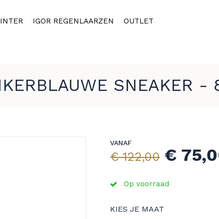
INTER
IGOR REGENLAARZEN
OUTLET
KERBLAUWE SNEAKER - 
VANAF
€ 75,
€ 122,00
Op voorraad
KIES JE MAAT