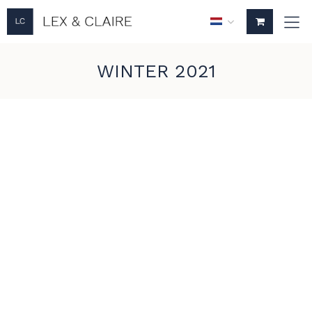
WINTER 2021