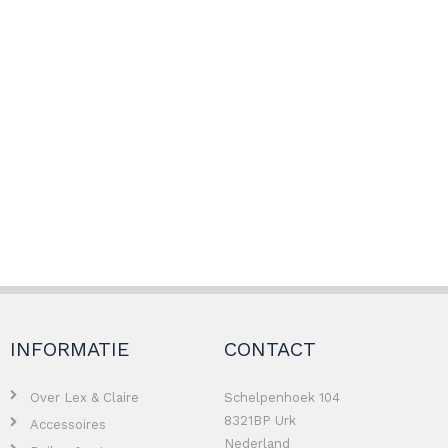
INFORMATIE
CONTACT
Over Lex & Claire
Schelpenhoek 104
8321BP Urk
Accessoires
Nederland