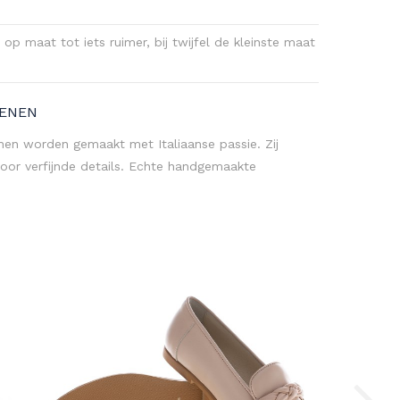
op maat tot iets ruimer, bij twijfel de kleinste maat
OENEN
nen worden gemaakt met Italiaanse passie. Zij
oor verfijnde details. Echte handgemaakte