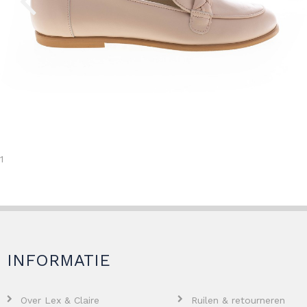
1
INFORMATIE
Over Lex & Claire
Ruilen & retourneren