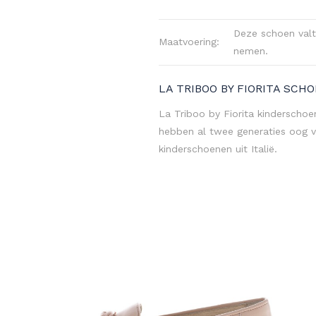
Deze schoen valt 
Maatvoering:
nemen.
LA TRIBOO BY FIORITA SCH
La Triboo by Fiorita kinderschoe
hebben al twee generaties oog v
kinderschoenen uit Italië.