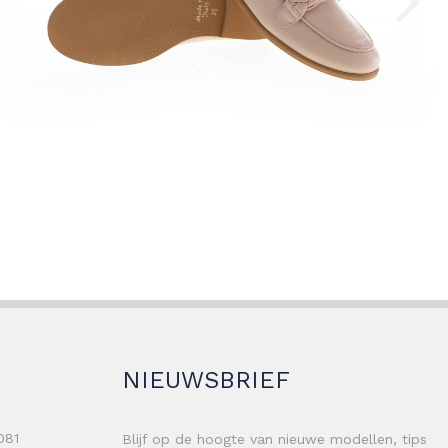
NIEUWSBRIEF
081
Blijf op de hoogte van nieuwe modellen, tips