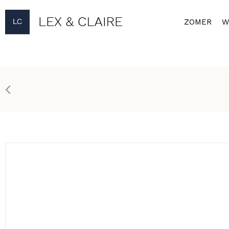
ZOMER
W